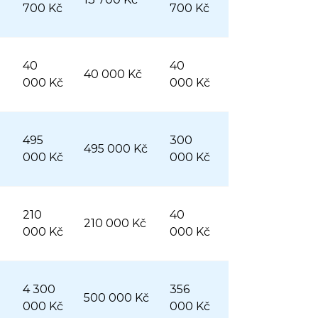
700 Kč
700 Kč
40
40
40 000 Kč
000 Kč
000 Kč
495
300
495 000 Kč
000 Kč
000 Kč
210
40
210 000 Kč
000 Kč
000 Kč
4 300
356
500 000 Kč
000 Kč
000 Kč