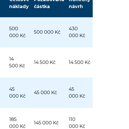
náklady
částka
návrh
500
430
500 000 Kč
000 Kč
000 Kč
14
14 500 Kč
14 500 Kč
500 Kč
45
45
45 000 Kč
000 Kč
000 Kč
185
110
145 000 Kč
000 Kč
000 Kč