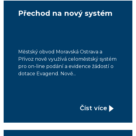
Přechod na nový systém
Městský obvod Moravská Ostrava a
Přívoz nově využívá celoměstský systém
pro on-line podání a evidence žádostí o
dotace Evagend. Nově...
Číst více