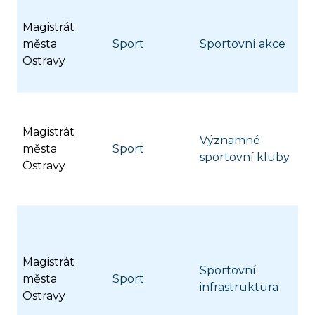
Magistrát
města
Sport
Sportovní akce
Ostravy
Magistrát
Významné
města
Sport
sportovní kluby
Ostravy
Magistrát
Sportovní
města
Sport
infrastruktura
Ostravy