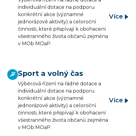
individuální dotace na podporu
konkrétní akce (významné
Více
jednorázové aktivity) a celoroční
činnosti, které přispívají k obohacení
všestranného života občanů zejména
v MOb MOaP.
Sport a volný čas
Výběrová řízení na řádné dotace a
individuální dotace na podporu
konkrétní akce (významné
Více
jednorázové aktivity) a celoroční
činnosti, které přispívají k obohacení
všestranného života občanů zejména
v MOb MOaP.