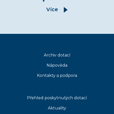
Více
Archiv dotací
Nápověda
Kontakty a podpora
Přehled poskytnutých dotací
Aktuality