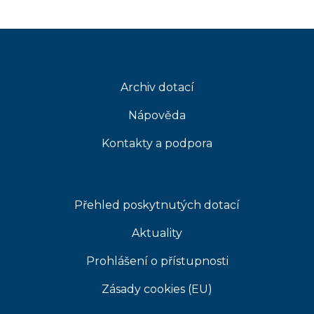
Archiv dotací
Nápověda
Kontakty a podpora
Přehled poskytnutých dotací
Aktuality
Prohlášení o přístupnosti
Zásady cookies (EU)