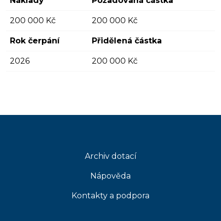
Náklady
Požadovaná částka
200 000 Kč
200 000 Kč
Rok čerpání
Přidělená částka
2026
200 000 Kč
Archiv dotací
Nápověda
Kontakty a podpora