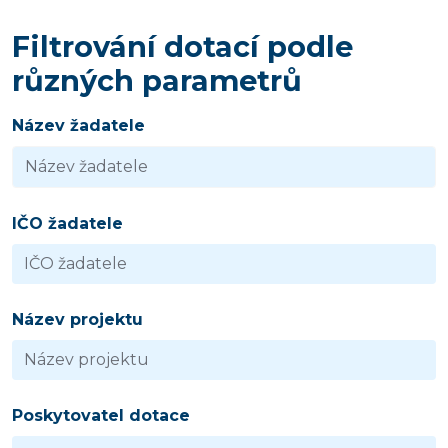
Filtrování dotací podle
různých parametrů
Název žadatele
IČO žadatele
Název projektu
Poskytovatel dotace