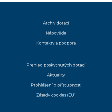
Archiv dotací
Nápověda
Kontakty a podpora
Přehled poskytnutých dotací
Aktuality
Prohlášení o přístupnosti
Zásady cookies (EU)