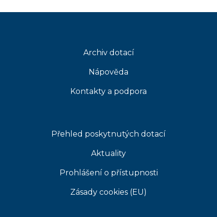
Archiv dotací
Nápověda
Kontakty a podpora
Přehled poskytnutých dotací
Aktuality
Prohlášení o přístupnosti
Zásady cookies (EU)