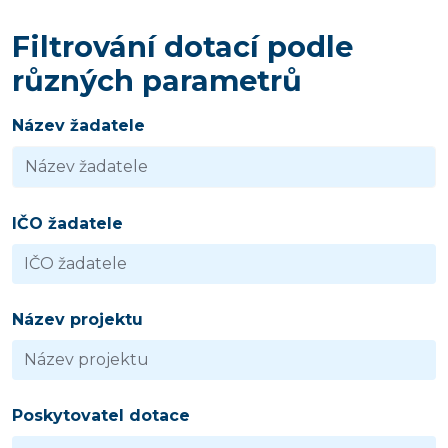
Filtrování dotací podle
různých parametrů
Název žadatele
IČO žadatele
Název projektu
Poskytovatel dotace